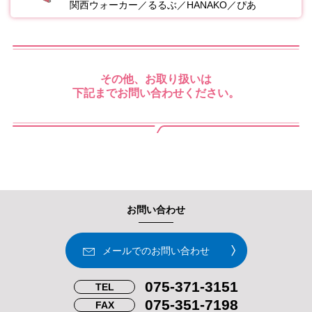
関西ウォーカー／るるぶ／HANAKO／
ぴあ
その他、お取り扱いは
下記までお問い合わせください。
お問い合わせ
メールでのお問い合わせ
075-371-3151
TEL
075-351-7198
FAX