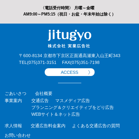
〈電話受付時間〉 月曜～金曜
AM9:00～PM5:15（祝日・お盆・年末年始は除く）
〒600-8134 京都市下京区正面通高瀬東入山王町343
TEL(075)371-3151
FAX(075)351-7198
ACCESS
ごあいさつ
会社概要
事業案内
交通広告
マスメディア広告
プランニング＆クリエイティブ
をどり広告
WEBサイト＆ネット広告
求人情報
交通広告料金案内
よくある交通広告の質問
お問い合わせ