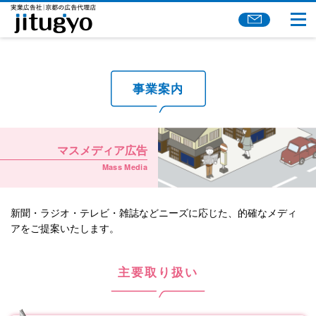
事業案内
マスメディア広告
Mass Media
新聞・ラジオ・テレビ・雑誌などニーズに応じた、的確なメディ
アをご提案いたします。
主要取り扱い